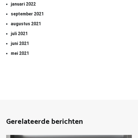
januari 2022
september 2021
augustus 2021
juli 2021
juni 2021
mei 2021
Gerelateerde berichten