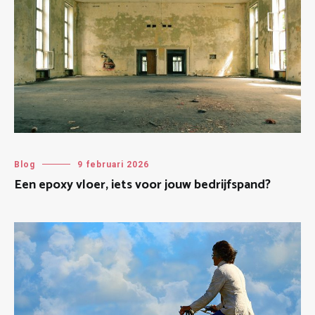
Blog
9 februari 2026
Een epoxy vloer, iets voor jouw bedrijfspand?