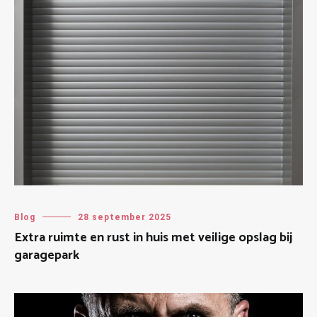
Blog
28 september 2025
Extra ruimte en rust in huis met veilige opslag bij
garagepark