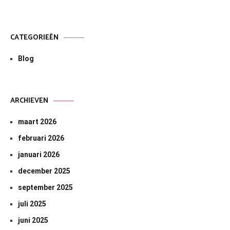
CATEGORIEËN
Blog
ARCHIEVEN
maart 2026
februari 2026
januari 2026
december 2025
september 2025
juli 2025
juni 2025