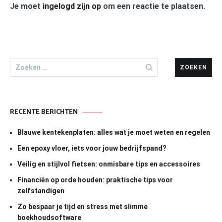
Je moet
ingelogd zijn op
om een reactie te plaatsen.
Zoeken
naar:
RECENTE BERICHTEN
Blauwe kentekenplaten: alles wat je moet weten en regelen
Een epoxy vloer, iets voor jouw bedrijfspand?
Veilig en stijlvol fietsen: onmisbare tips en accessoires
Financiën op orde houden: praktische tips voor
zelfstandigen
Zo bespaar je tijd en stress met slimme
boekhoudsoftware