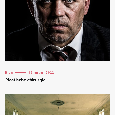
Blog
16 januari 2022
Plastische chirurgie