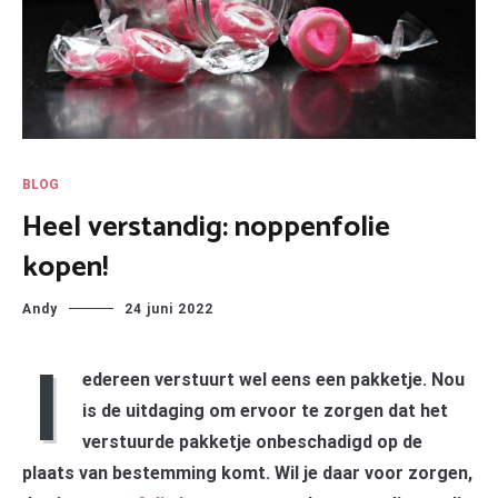
BLOG
Heel verstandig: noppenfolie
kopen!
Andy
24 juni 2022
I
edereen verstuurt wel eens een pakketje. Nou
is de uitdaging om ervoor te zorgen dat het
verstuurde pakketje onbeschadigd op de
plaats van bestemming komt. Wil je daar voor zorgen,