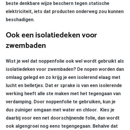
beste denkbare wijze beschern tegen statische
elektriciteit, iets dat producten onderweg zou kunnen
beschadigen.
Ook een isolatiedeken voor
zwembaden
Wist je wel dat noppenfolie ook wel wordt gebruikt als
isolatiedeken voor zwembaden? De nopen worden dan
omlaag gelegd en zo krijg je een isolerend elaag met
lucht en belletjes. Dat er sprake is van een isolerende
werking heeft alle ste maken met het tegengaan van
verdamping. Door noppenfolie te gebruiken, kun je
dus zuiniger omgaan met water en chloor. Kies je
daarbij voor een net doorschijnende folie, dan wordt
ook algengroei nog eens tegengegaan. Behalve dat