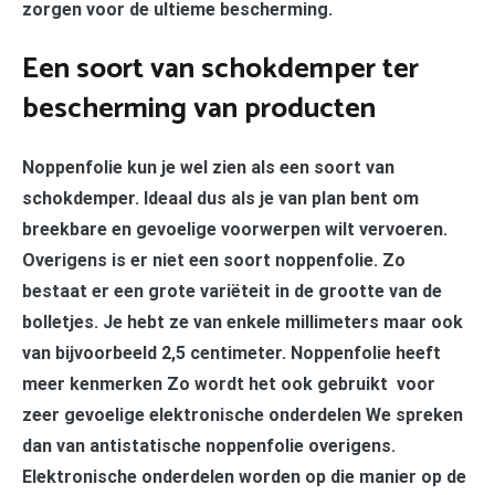
zorgen voor de ultieme bescherming.
Een soort van schokdemper ter
bescherming van producten
Noppenfolie kun je wel zien als een soort van
schokdemper. Ideaal dus als je van plan bent om
breekbare en gevoelige voorwerpen wilt vervoeren.
Overigens is er niet een soort noppenfolie. Zo
bestaat er een grote variëteit in de grootte van de
bolletjes. Je hebt ze van enkele millimeters maar ook
van bijvoorbeeld 2,5 centimeter. Noppenfolie heeft
meer kenmerken Zo wordt het ook gebruikt voor
zeer gevoelige elektronische onderdelen We spreken
dan van antistatische noppenfolie overigens.
Elektronische onderdelen worden op die manier op de