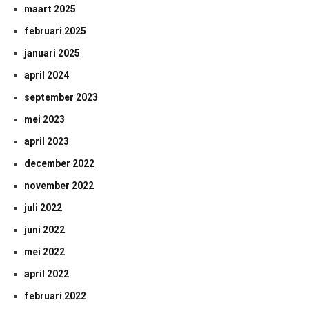
maart 2025
februari 2025
januari 2025
april 2024
september 2023
mei 2023
april 2023
december 2022
november 2022
juli 2022
juni 2022
mei 2022
april 2022
februari 2022