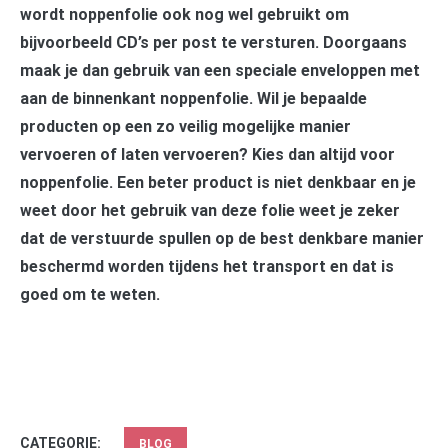
wordt noppenfolie ook nog wel gebruikt om
bijvoorbeeld CD’s per post te versturen. Doorgaans
maak je dan gebruik van een speciale enveloppen met
aan de binnenkant noppenfolie. Wil je bepaalde
producten op een zo veilig mogelijke manier
vervoeren of laten vervoeren? Kies dan altijd voor
noppenfolie. Een beter product is niet denkbaar en je
weet door het gebruik van deze folie weet je zeker
dat de verstuurde spullen op de best denkbare manier
beschermd worden tijdens het transport en dat is
goed om te weten.
CATEGORIE:
BLOG