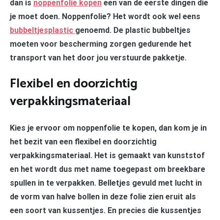
dan is
noppenfolie kopen
een van de eerste dingen die
je moet doen. Noppenfolie? Het wordt ook wel eens
bubbeltjesplastic
genoemd. De plastic bubbeltjes
moeten voor bescherming zorgen gedurende het
transport van het door jou verstuurde pakketje.
Flexibel en doorzichtig
verpakkingsmateriaal
Kies je ervoor om noppenfolie te kopen, dan kom je in
het bezit van een flexibel en doorzichtig
verpakkingsmateriaal. Het is gemaakt van kunststof
en het wordt dus met name toegepast om breekbare
spullen in te verpakken. Belletjes gevuld met lucht in
de vorm van halve bollen in deze folie zien eruit als
een soort van kussentjes. En precies die kussentjes